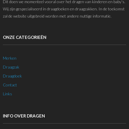
Dit doen we momenteel vooral over het dragen van kinderen en baby’s.
Wij zijn gespecialiseerd in draagdoeken en draagzakken. In de toekomst
zal de website uitgebreid worden met andere nuttige informatie.
ONZE CATEGORIEËN
Merken
Draagzak
Draagdoek
Contact
Links
INFO OVER DRAGEN