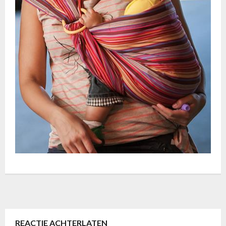
REACTIE ACHTERLATEN