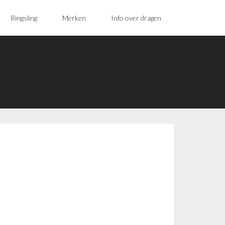
Ringsling
Merken
Info over dragen