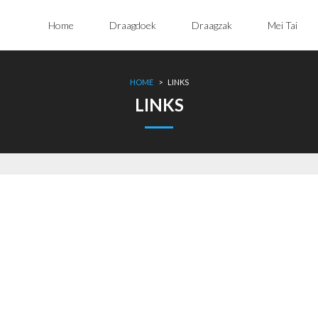
Home
Draagdoek
Draagzak
Mei Tai
HOME
>
LINKS
LINKS