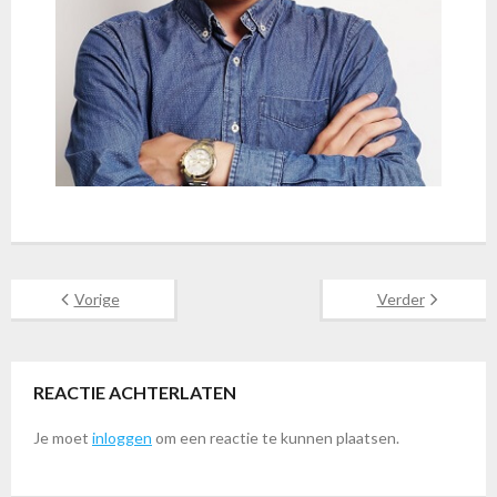
Vorige
Verder
REACTIE ACHTERLATEN
Je moet
inloggen
om een reactie te kunnen plaatsen.