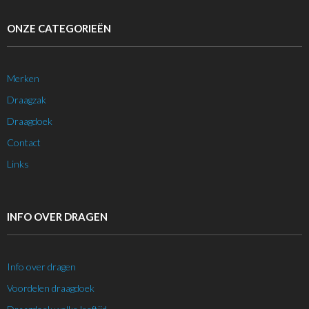
ONZE CATEGORIEËN
Merken
Draagzak
Draagdoek
Contact
Links
INFO OVER DRAGEN
Info over dragen
Voordelen draagdoek